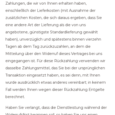
Zahlungen, die wir von Ihnen erhalten haben,
einschließlich der Lieferkosten (mit Ausnahme der
zusätzlichen Kosten, die sich daraus ergeben, dass Sie
eine andere Art der Lieferung als die von uns
angebotene, günstigste Standardlieferung gewählt
haben), unverzüglich und spätestens binnen vierzehn
Tagen ab dem Tag zurückzuzahlen, an dem die
Mitteilung über den Widerruf dieses Vertrages bei uns
eingegangen ist. Für diese Rückzahlung verwenden wir
dasselbe Zahlungsmittel, das Sie bei der ursprünglichen
Transaktion eingesetzt haben, es sei denn, mit Ihnen
wurde ausdrücklich etwas anderes vereinbart; in keinem
Fall werden Ihnen wegen dieser Rückzahlung Entgelte
berechnet.
Haben Sie verlangt, dass die Dienstleistung während der
Widerrufsfrist beginnen soll, so haben Sie uns einen