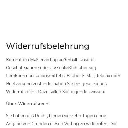
Widerrufsbelehrung
Kommt ein Maklervertrag außerhalb unserer
Geschäftsräume oder ausschließlich über sog.
Fernkommunikationsmittel (z.B. über E-Mail, Telefax oder
Briefverkehr) zustande, haben Sie ein gesetzliches
Widerrufsrecht. Dazu sollen Sie folgendes wissen:
Über: Widerrufsrecht
Sie haben das Recht, binnen vierzehn Tagen ohne
Angabe von Gründen diesen Vertrag zu widerrufen. Die