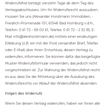
Widerrufsfrist beträgt vierzehn Tage ab dem Tag des
Vertragsabschlusses. Um Ihr Widerrufsrecht auszuüben,
müssen Sie uns (Alexander Horstmann Immobilien, -
Friedrich-Promenade 101, 61348 Bad Homburg v.d.H.,
Telefon: 0 61 72 – 69 00 61, Telefax: 0 61 72 – 2 32 95, E-
Mail: info@alexhorstmann.de) mittels einer eindeutigen
Erklärung (z.B. ein mit der Post versandter Brief, Telefax
oder E-Mail) über Ihren Entschluss, diesen Vertrag zu
widerrufen, informieren. Sie können dafür das beigefügte
Muster-Widerrufsformular verwenden, das jedoch nicht
vorgeschrieben ist. Zur Wahrung der Widerrufsfrist reicht
es aus, dass Sie die Mitteilung über die Ausübung des
Widerrufsrechts vor Ablauf der Widerrufsfrist absenden.
Folgen des Widerrufs
Wenn Sie diesen Vertrag widerrufen, haben wir Ihnen alle