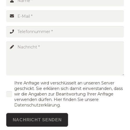
Ihre Anfrage wird verschlüsselt an unseren Server
geschickt. Sie erklären sich damit einverstanden, dass
wir die Angaben zur Beantwortung Ihrer Anfrage
verwenden dürfen. Hier finden Sie unsere
Datenschutzerklärung
.
NACHRICHT SENDEN