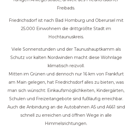
Freibads.
Friedrichsdorf ist nach Bad Homburg und Oberursel mit
25.000 Einwohnern die drittgrößte Stadt im
Hochtaunuskreis.
Viele Sonnenstunden und der Taunushauptkamm als
Schutz vor kalten Nordwinden macht diese Wohnlage
klimatisch reizvoll.
Mitten im Grünen und dennoch nur 16 km von Frankfurt
am Main gelegen, hat Friedrichsdorf alles zu bieten, was
man sich wünscht: Einkaufsmöglichkeiten, Kindergärten,
Schulen und Freizeitangebote sind fußläufig erreichbar.
Auch die Anbindung an die Autobahnen A5 und A661 sind
schnell zu erreichen und öffnen Wege in alle
Himmelsrichtungen.