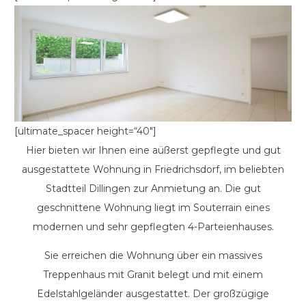
[ultimate_spacer height=“40″]
Hier bieten wir Ihnen eine aüßerst gepflegte und gut
ausgestattete Wohnung in Friedrichsdorf, im beliebten
Stadtteil Dillingen zur Anmietung an. Die gut
geschnittene Wohnung liegt im Souterrain eines
modernen und sehr gepflegten 4-Parteienhauses.
Sie erreichen die Wohnung über ein massives
Treppenhaus mit Granit belegt und mit einem
Edelstahlgeländer ausgestattet. Der großzügige