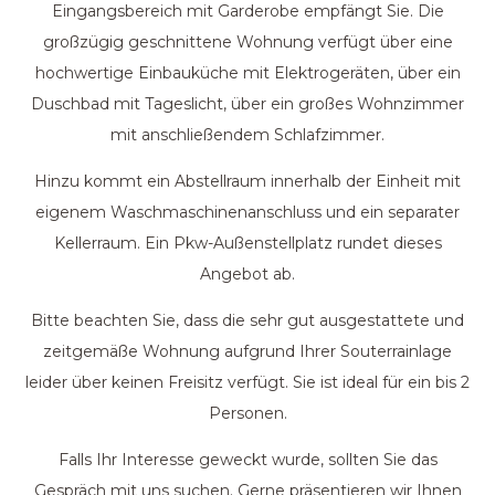
Eingangsbereich mit Garderobe empfängt Sie. Die
großzügig geschnittene Wohnung verfügt über eine
hochwertige Einbauküche mit Elektrogeräten, über ein
Duschbad mit Tageslicht, über ein großes Wohnzimmer
mit anschließendem Schlafzimmer.
Hinzu kommt ein Abstellraum innerhalb der Einheit mit
eigenem Waschmaschinenanschluss und ein separater
Kellerraum. Ein Pkw-Außenstellplatz rundet dieses
Angebot ab.
Bitte beachten Sie, dass die sehr gut ausgestattete und
zeitgemäße Wohnung aufgrund Ihrer Souterrainlage
leider über keinen Freisitz verfügt. Sie ist ideal für ein bis 2
Personen.
Falls Ihr Interesse geweckt wurde, sollten Sie das
Gespräch mit uns suchen. Gerne präsentieren wir Ihnen