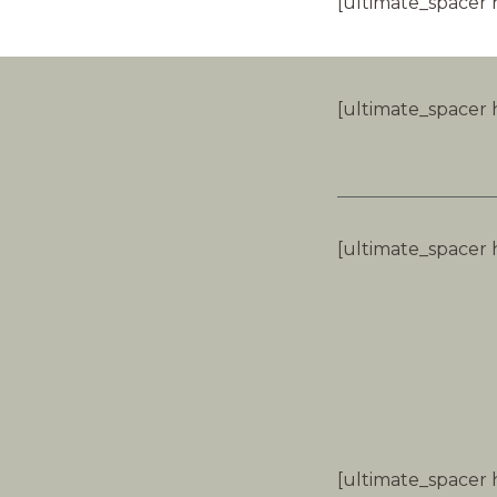
[ultimate_spacer 
[ultimate_spacer 
[ultimate_spacer 
[ultimate_spacer 