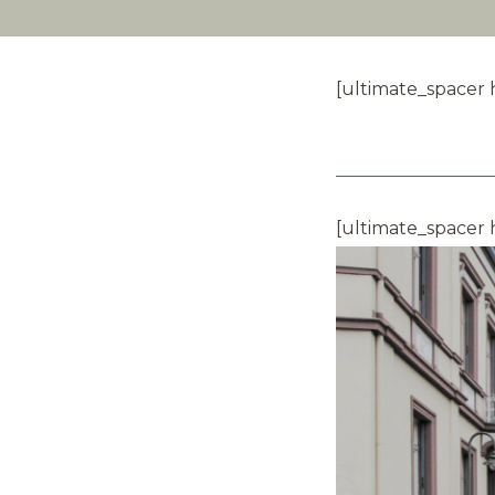
[ultimate_spacer 
[ultimate_spacer 