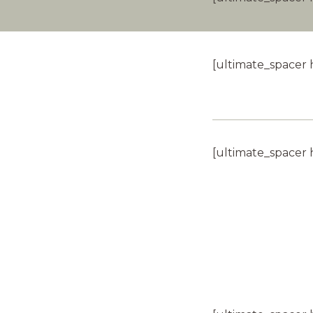
[ultimate_spacer 
[ultimate_spacer 