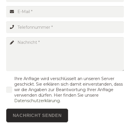
Ihre Anfrage wird verschlüsselt an unseren Server
geschickt. Sie erklären sich damit einverstanden, dass
wir die Angaben zur Beantwortung Ihrer Anfrage
verwenden dürfen. Hier finden Sie unsere
Datenschutzerklärung
.
NACHRICHT SENDEN