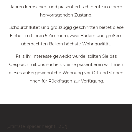
Jahren kernsaniert und präsentiert sich heute in einem
hervorragenden Zustand.
Lichdurchflutet und großzügig geschnitten bietet diese
Einheit mit ihren 5 Zimmern, zwei Bädern und großem
überdachten Balkon höchste Wohnqualität.
Falls Ihr Interesse geweckt wurde, sollten Sie das
Gespräch mit uns suchen. Gerne präsentieren wir Ihnen
dieses außergewöhnliche Wohnung vor Ort und stehen
Ihnen für Rückfragen zur Verfügung.
[ultimate_spacer height=“30″]