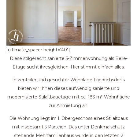
[ultimate_spacer height=“40″]
Diese stilgerecht sanierte 5-Zimmerwohnung als Belle-
Etage sucht ihresgleichen. Hier stimmt einfach alles.
In zentraler und gesuchter Wohnlage Friedrichsdorfs
bieten wir Ihnen dieses aufwendig sanierte und
modernisierte Stilaltbauetage mit ca. 183 m² Wohnfläche
zur Anmietung an.
Die Wohnung liegt im I. Obergeschoss eines Stilaltbaus
mit insgesamt 5 Parteien. Das unter Denkmalschutz
stehende Mehrfamilienhaus wurde in den letzten 2